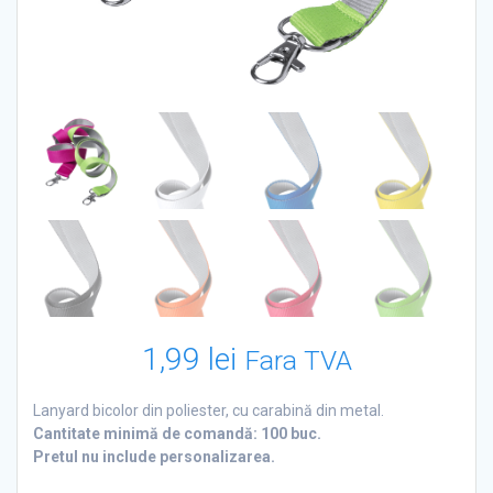
1,99
lei
Fara TVA
Lanyard bicolor din poliester, cu carabină din metal.
Cantitate minimă de comandă: 100 buc.
Pretul nu include personalizarea.