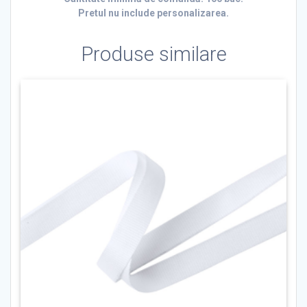
Pretul nu include personalizarea.
Produse similare