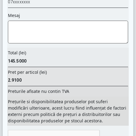
Mesaj
Total (lei)
Pret per articol (lei)
Preturile afisate nu contin TVA
Prețurile si disponibilitatea produselor pot suferi
modificări ulterioare, acest lucru fiind influențat de factori
externi precum politică de prețuri a distribuitorilor sau
disponibilitatea produselor pe stocul acestora.