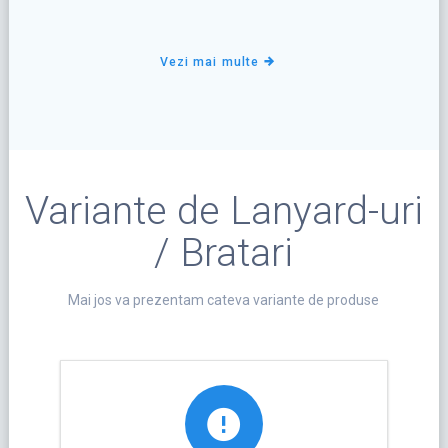
Vezi mai multe
Variante de Lanyard-uri
/ Bratari
Mai jos va prezentam cateva variante de produse