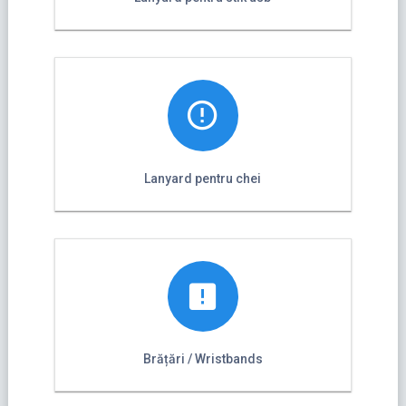
Lanyard pentru chei
Brățări / Wristbands