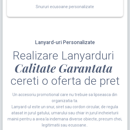
Snururi ecusoane personalizate
Lanyard-uri Personalizate
Realizare Lanyarduri
Calitate Garantata
cereti o oferta de pret
Un accesoriu promotional care nu trebuie sa lipseasca din
organizatia ta.
Lanyard-ul este un snur, siret sau cordon circular, de regula
atasat in jurul gatului, umarului sau chiar in jurul incheieturii
mainii pentru a avea la indemana diverse obiecte, precum chei,
legitimatii sau ecusoane..