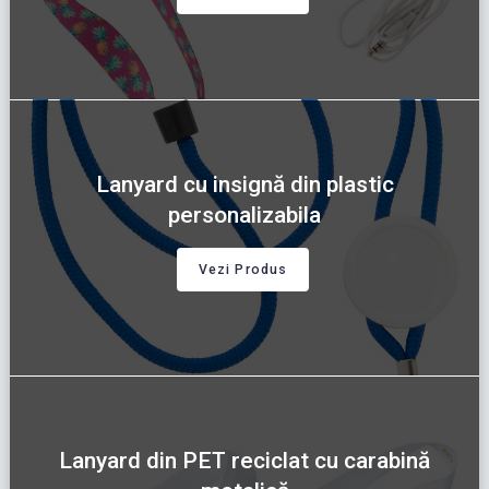
Lanyard cu insignă din plastic
personalizabila
Vezi Produs
Lanyard din PET reciclat cu carabină