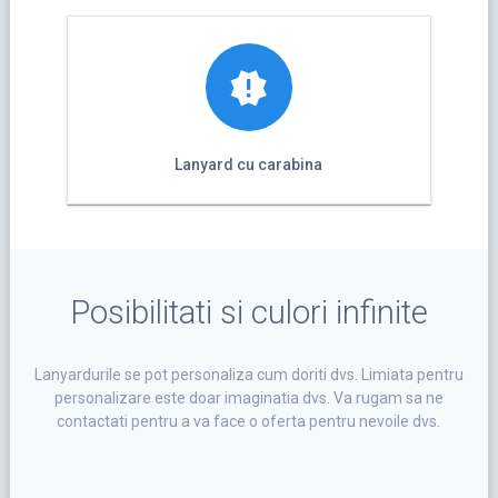
Lanyard cu carabina
Posibilitati si culori infinite
Lanyardurile se pot personaliza cum doriti dvs. Limiata pentru
personalizare este doar imaginatia dvs. Va rugam sa ne
contactati pentru a va face o oferta pentru nevoile dvs.