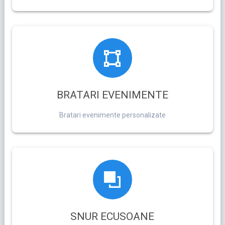
BRATARI EVENIMENTE
Bratari evenimente personalizate
SNUR ECUSOANE