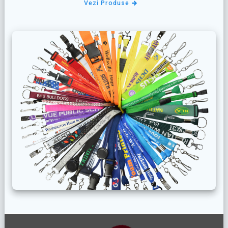
Vezi Produse