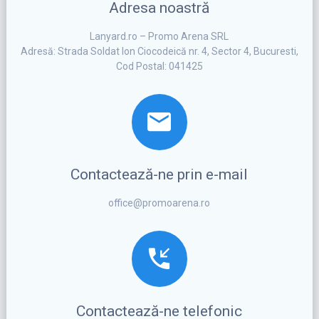
Adresa noastră
Lanyard.ro – Promo Arena SRL
Adresă: Strada Soldat Ion Ciocodeică nr. 4, Sector 4, Bucuresti,
Cod Postal: 041425
Contactează-ne prin e-mail
office@promoarena.ro
Contactează-ne telefonic