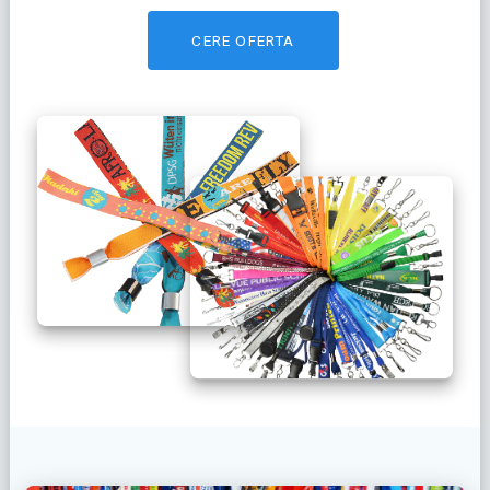
CERE OFERTA